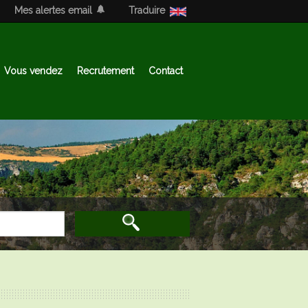
Mes alertes email
Traduire
Vous vendez
Recrutement
Contact