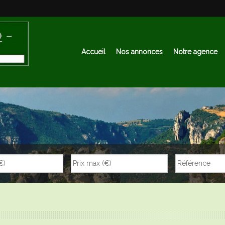
Accueil
Nos annonces
Notre agence